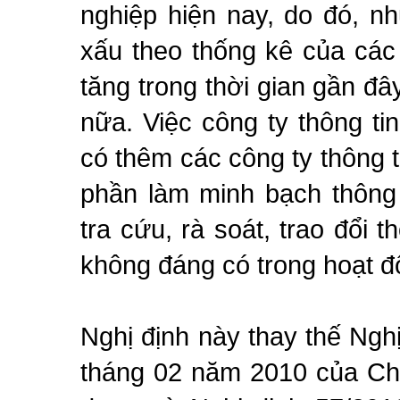
nghiệp hiện nay, do đó, n
xấu theo thống kê của các
tăng trong thời gian gần đâ
nữa. Việc công ty thông ti
có thêm các công ty thông t
phần làm minh bạch thông 
tra cứu, rà soát, trao đổi 
không đáng có trong hoạt đ
Nghị định này thay thế Ng
tháng 02 năm 2010 của Chí