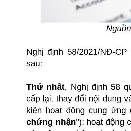
Nguồn 
Nghị định 58/2021/NĐ-CP 
sau:
Thứ nhất
, Nghị định 58 q
cấp lại, thay đổi nội dung 
kiện hoạt động cung ứng d
chứng nhận
"); hoạt động 