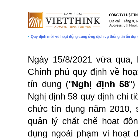
Quy định mới về hoạt động cung ứng dịch vụ thông tin tín d
Ngày 15/8/2021 vừa qua, 
Chính phủ quy định về hoạ
tín dụng ("
Nghị định 58
")
Nghị định 58 quy định chi t
chức tín dụng năm 2010,
quản lý chặt chẽ hoạt độn
dụng ngoài phạm vi hoạt đ