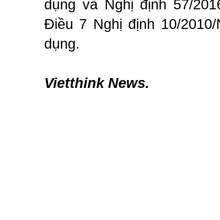
dụng và Nghị định 57/201
Điều 7 Nghị định 10/2010/
dụng.
Vietthink News.