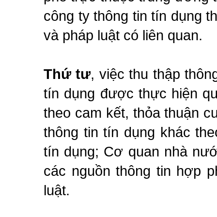
công ty thông tin tín dụng 
và pháp luật có liên quan.
Thứ tư
, việc thu thập thôn
tín dụng được thực hiện q
theo cam kết, thỏa thuận cu
thông tin tín dụng khác the
tín dụng; Cơ quan nhà nướ
các nguồn thông tin hợp p
luật.