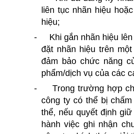
liên tục nhãn hiệu hoặc
hiệu;
-
Khi gắn nhãn hiệu lên
đặt nhãn hiệu trên một
đảm bảo chức năng của
phẩm/dịch vụ của các c
-
Trong trường hợp ch
công ty có thể bị chấm 
thể, nếu quyết định giữ 
hành việc ghi nhận ch