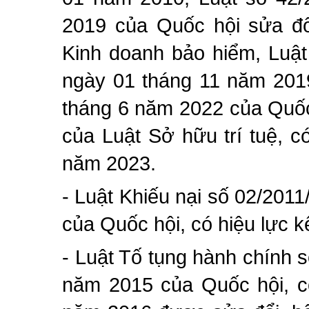
2019 của Quốc hội sửa đổ
Kinh doanh bảo hiểm, Luật 
ngày 01 tháng 11 năm 201
tháng 6 năm 2022 của Quốc
của Luật Sở hữu trí tuệ, c
năm 2023.
- Luật Khiếu nại số 02/20
của Quốc hội, có hiệu lực 
- Luật Tố tụng hành chính
năm 2015 của Quốc hội, có