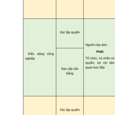
Xác lập quyền
Người nộp đơn
Hoặc
Kiểu dáng công
Tổ chức, cá nhân có
nghiệp
quyền, lợi ích liên
quan trực tiếp
Sau cấp văn
bằng
Xác lập quyền