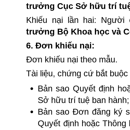
trưởng Cục Sở hữu trí tu
Khiếu nại lần hai: Người
trưởng Bộ Khoa học và 
6.
Đơn khiếu nại:
Đơn khiếu nại theo mẫu.
Tài liệu, chứng cứ bắt buộc
Bản sao Quyết định hoặ
Sở hữu trí tuệ ban hành;
Bản sao Đơn đăng ký s
Quyết định hoặc Thông b