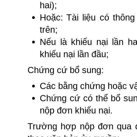
hai);
Hoặc: Tài liệu có thông
trên;
Nếu là khiếu nại lần ha
khiếu nại lần đầu;
Chứng cứ bổ sung:
Các bằng chứng hoặc vật
Chứng cứ có thể bổ sun
nộp đơn khiếu nại.
Trường hợp nộp đơn qua đ