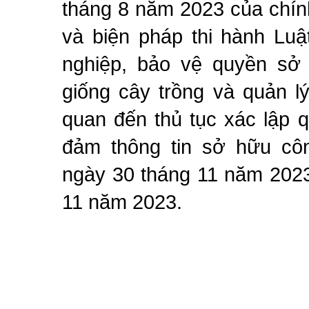
tháng 8 năm 2023 của chính
và biện pháp thi hành Luậ
nghiệp, bảo vệ quyền sở 
giống cây trồng và quản l
quan đến thủ tục xác lập 
đảm thông tin sở hữu cô
ngày 30 tháng 11 năm 2023
11 năm 2023.