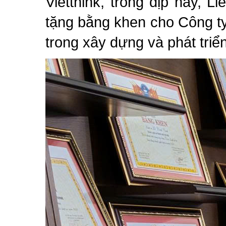
Vietthink, trong dịp này, 
tặng bằng khen cho Công ty 
trong xây dựng và phát triể