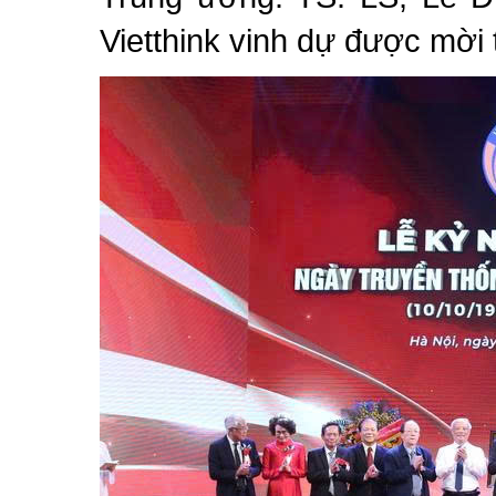
Vietthink vinh dự được mời 