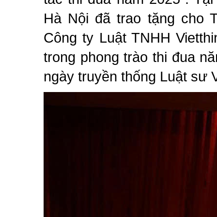
Hà Nội đã trao tặng cho 
Công ty Luật TNHH Vietthi
trong phong trào thi đua 
ngày truyền thống Luật sư 