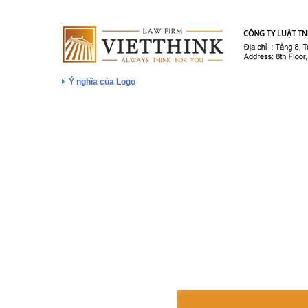
Ý nghĩa của Logo