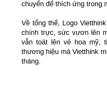
chuyển để thích ứng trong 
Về tổng thể, Logo Vietthin
chính trực, sức vươn lên
vẫn toát lên vẻ hoa mỹ, t
thương hiệu mà Vietthink 
tháng.