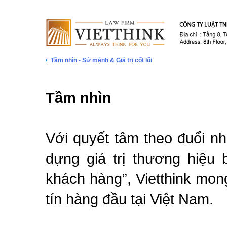
Tầm nhìn - Sứ mệnh & Giá trị cốt lõi
Tầm nhìn
Với quyết tâm theo đuổi n
dựng giá trị thương hiệu 
khách hàng”, Vietthink mon
tín hàng đầu tại Việt Nam.