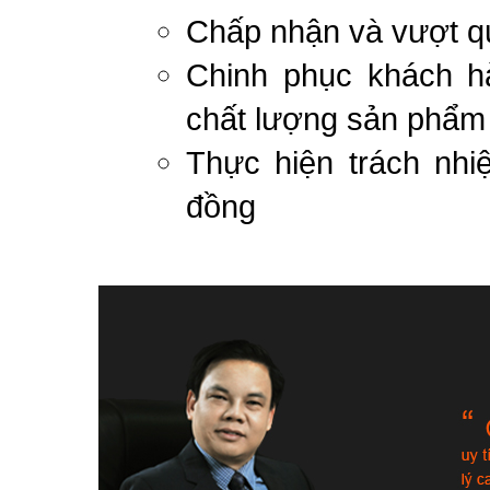
Chấp nhận và vượt q
Chinh phục khách h
chất lượng sản phẩm
Thực hiện trách nh
đồng