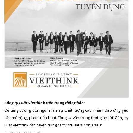
Công ty Luật Vietthink trân trọng thông báo:
Để tăng cường đội ngũ nhân sự chất lượng cao nhằm đáp ứng yêu
cầu mở rộng, phát triển hoạt động tư vấn trong thời gian tới, Công ty
Luật Vietthink cần tuyển dụng các vị trí luật sư như sau: