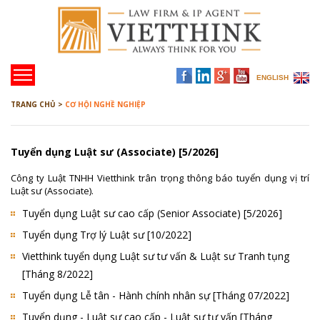
ENGLISH
TRANG CHỦ >
CƠ HỘI NGHỀ NGHIỆP
Tuyển dụng Luật sư (Associate) [5/2026]
Công ty Luật TNHH Vietthink trân trọng thông báo tuyển dụng vị trí
Luật sư (Associate).
Tuyển dụng Luật sư cao cấp (Senior Associate) [5/2026]
Tuyển dụng Trợ lý Luật sư [10/2022]
Vietthink tuyển dụng Luật sư tư vấn & Luật sư Tranh tụng
[Tháng 8/2022]
Tuyển dụng Lễ tân - Hành chính nhân sự [Tháng 07/2022]
Tuyển dụng - Luật sư cao cấp - Luật sư tư vấn [Tháng