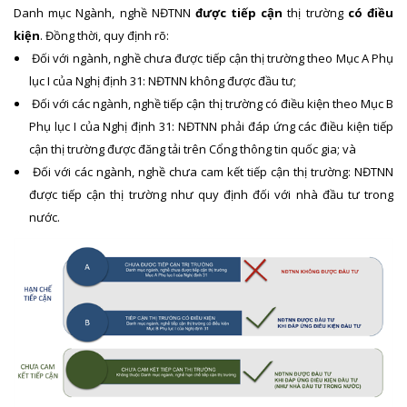
Danh mục Ngành, nghề NĐTNN
được tiếp cận
thị trường
có điều
kiện
. Đồng thời, quy định rõ:
Đối với ngành, nghề chưa được tiếp cận thị trường theo Mục A Phụ
lục I của Nghị định 31: NĐTNN không được đầu tư;
Đối với các ngành, nghề tiếp cận thị trường có điều kiện theo Mục B
Phụ lục I của Nghị định 31: NĐTNN phải đáp ứng các điều kiện tiếp
cận thị trường được đăng tải trên Cổng thông tin quốc gia; và
Đối với các ngành, nghề chưa cam kết tiếp cận thị trường: NĐTNN
được tiếp cận thị trường như quy định đối với nhà đầu tư trong
nước.