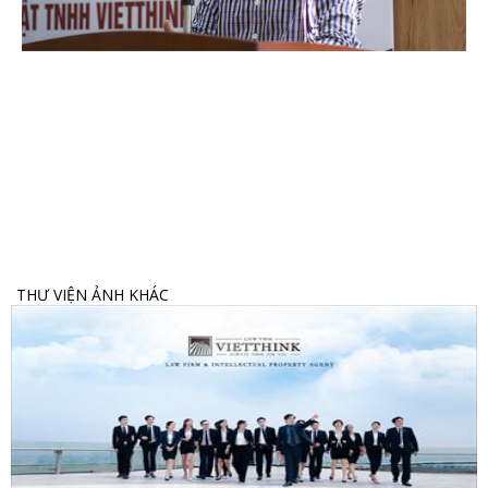
THƯ VIỆN ẢNH KHÁC