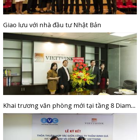
Giao lưu với nhà đầu tư Nhật Bản
Khai trương văn phòng mới tại tầng 8 Diamond Flower Tower