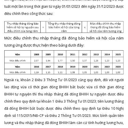
tuất một lần trong thời gian từ ngày 01/01/2023 đến ngày 31/12/2023 được
điều chỉnh theo công thức sau:
Mức điều chỉnh thu nhập tháng đã đóng bảo hiểm xã hội của năm
tương ứng được thực hiện theo bảng dưới đây:
Ngoài ra, khoản 2 Điều 3 Thông Tư 01/2023 cũng quy định, đối với người
lao động vừa có thời gian đóng BHXH bắt buộc vừa có thời gian đóng
BHXH tự nguyện thì thu nhập tháng đã đóng BHXH tự nguyện được điều
chỉnh theo quy định tại khoản 1 Điều 3 Thông Tư 01/2023; tiền lương tháng
đã đóng BHXH bắt buộc được điều chỉnh theo quy định tại Điều 10 Nghị
định số 115/2015/NĐ-CP và Điều 2 Thông Tư 01/2023. Mức bình quân tiền
lương và thu nhập tháng đã đóng BHXH làm căn cứ tính hưởng lương hưu,