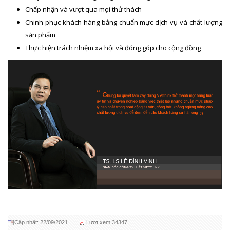
Chấp nhận và vượt qua mọi thử thách
Chinh phục khách hàng bằng chuẩn mực dịch vụ và chất lượng
sản phẩm
Thực hiện trách nhiệm xã hội và đóng góp cho cộng đồng
Cập nhật: 22/09/2021
Lượt xem:34347