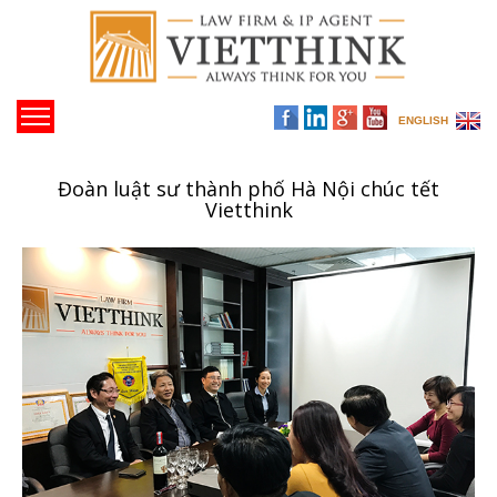
ENGLISH
Đoàn luật sư thành phố Hà Nội chúc tết
Vietthink