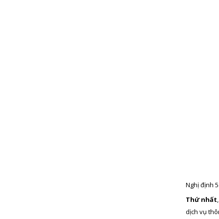
Nghị định 
Thứ nhất
dịch vụ thôn