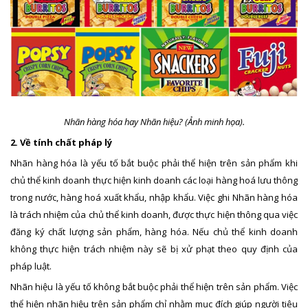
Nhãn hàng hóa hay Nhãn hiệu? (Ảnh minh họa).
2. Về tính chất pháp lý
Nhãn hàng hóa là yếu tố bắt buộc phải thể hiện trên sản phẩm khi
chủ thể kinh doanh thực hiện kinh doanh các loại hàng hoá lưu thông
trong nước, hàng hoá xuất khẩu, nhập khẩu. Việc ghi Nhãn hàng hóa
là trách nhiệm của chủ thể kinh doanh, được thực hiện thông qua việc
đăng ký chất lượng sản phẩm, hàng hóa. Nếu chủ thể kinh doanh
không thực hiện trách nhiệm này sẽ bị xử phạt theo quy định của
pháp luật.
Nhãn hiệu là yếu tố không bắt buộc phải thể hiện trên sản phẩm. Việc
thể hiện nhãn hiệu trên sản phẩm chỉ nhằm mục đích giúp người tiêu